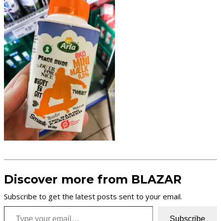
Discover more from BLAZAR
Subscribe to get the latest posts sent to your email.
Type your email…
Subscribe