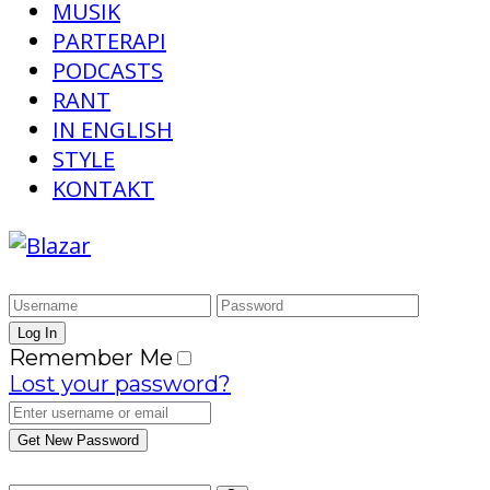
MUSIK
PARTERAPI
PODCASTS
RANT
IN ENGLISH
STYLE
KONTAKT
Remember Me
Lost your password?