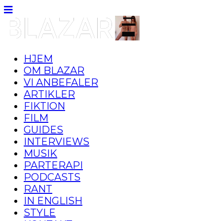
HJEM
OM BLAZAR
VI ANBEFALER
ARTIKLER
FIKTION
FILM
GUIDES
INTERVIEWS
MUSIK
PARTERAPI
PODCASTS
RANT
IN ENGLISH
STYLE