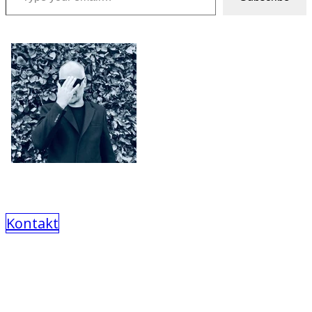
Kontakt