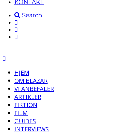
KONTAKT
Search
HJEM
OM BLAZAR
VI ANBEFALER
ARTIKLER
FIKTION
FILM
GUIDES
INTERVIEWS