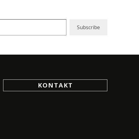
Subscribe
KONTAKT