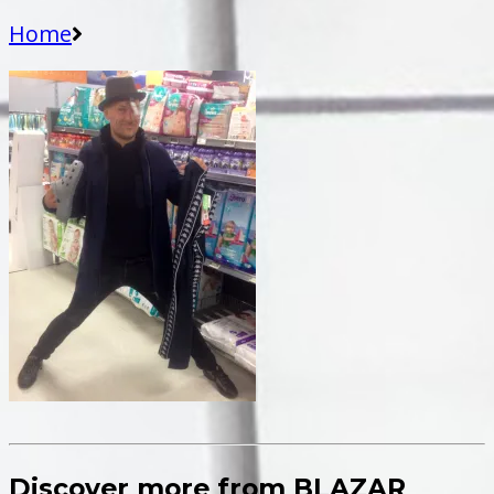
Home
Discover more from BLAZAR