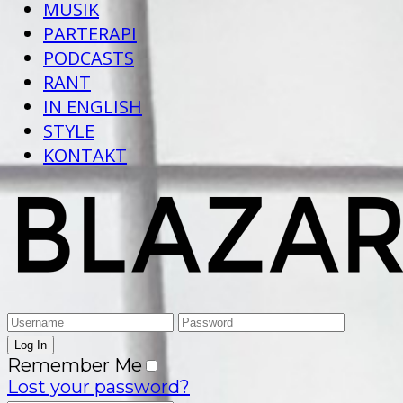
MUSIK
PARTERAPI
PODCASTS
RANT
IN ENGLISH
STYLE
KONTAKT
Remember Me
Lost your password?