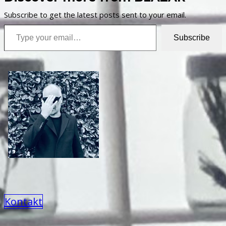
Subscribe to get the latest posts sent to your email.
Type your email…
Subscribe
Kontakt