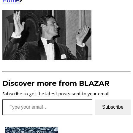
Home
Discover more from BLAZAR
Subscribe to get the latest posts sent to your email.
Type your email…
Subscribe