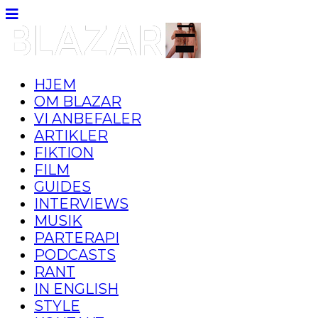
HJEM
OM BLAZAR
VI ANBEFALER
ARTIKLER
FIKTION
FILM
GUIDES
INTERVIEWS
MUSIK
PARTERAPI
PODCASTS
RANT
IN ENGLISH
STYLE