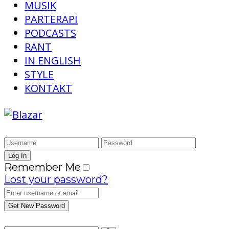
MUSIK
PARTERAPI
PODCASTS
RANT
IN ENGLISH
STYLE
KONTAKT
Remember Me
Lost your password?