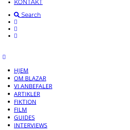
KONTAKT
Search
HJEM
OM BLAZAR
VI ANBEFALER
ARTIKLER
FIKTION
FILM
GUIDES
INTERVIEWS