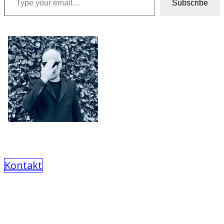
Subscribe
Kontakt