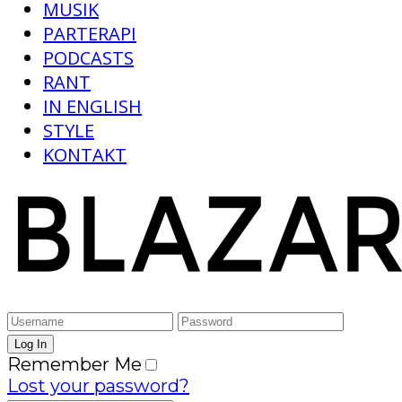
MUSIK
PARTERAPI
PODCASTS
RANT
IN ENGLISH
STYLE
KONTAKT
Remember Me
Lost your password?