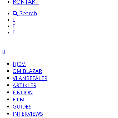
KONTAKT
Search
HJEM
OM BLAZAR
VI ANBEFALER
ARTIKLER
FIKTION
FILM
GUIDES
INTERVIEWS