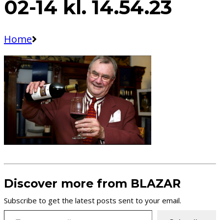
02-14 kl. 14.54.23
Home
Discover more from BLAZAR
Subscribe to get the latest posts sent to your email.
Type your email…