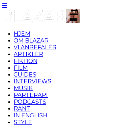
HJEM
OM BLAZAR
VI ANBEFALER
ARTIKLER
FIKTION
FILM
GUIDES
INTERVIEWS
MUSIK
PARTERAPI
PODCASTS
RANT
IN ENGLISH
STYLE