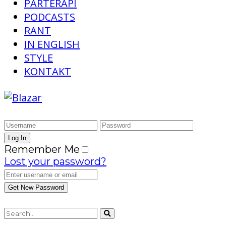
PARTERAPI
PODCASTS
RANT
IN ENGLISH
STYLE
KONTAKT
Remember Me
Lost your password?