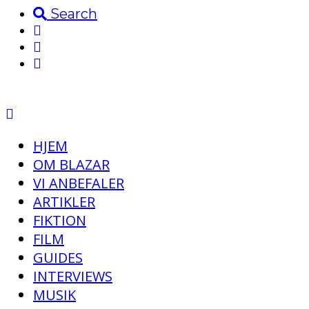
Search
HJEM
OM BLAZAR
VI ANBEFALER
ARTIKLER
FIKTION
FILM
GUIDES
INTERVIEWS
MUSIK