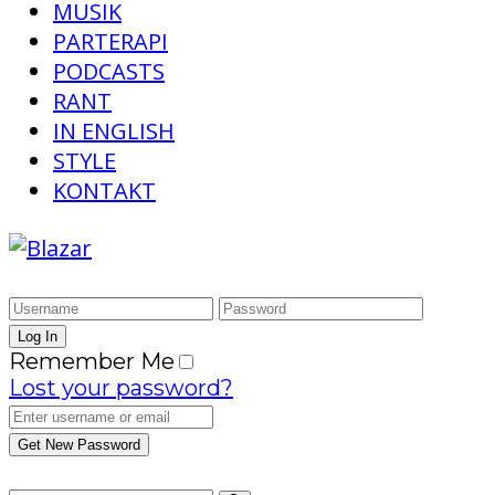
MUSIK
PARTERAPI
PODCASTS
RANT
IN ENGLISH
STYLE
KONTAKT
Remember Me
Lost your password?