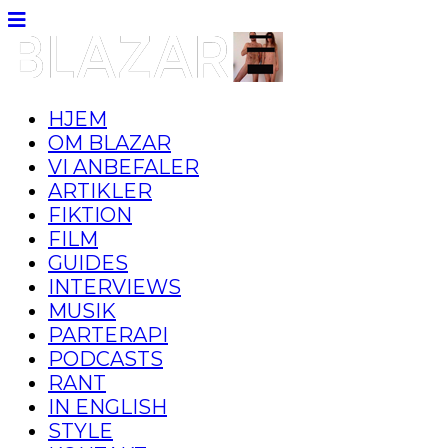
HJEM
OM BLAZAR
VI ANBEFALER
ARTIKLER
FIKTION
FILM
GUIDES
INTERVIEWS
MUSIK
PARTERAPI
PODCASTS
RANT
IN ENGLISH
STYLE