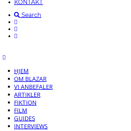
KONTAKT
Search
HJEM
OM BLAZAR
VI ANBEFALER
ARTIKLER
FIKTION
FILM
GUIDES
INTERVIEWS