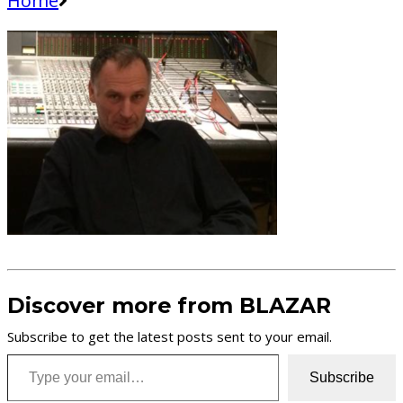
Home
Discover more from BLAZAR
Subscribe to get the latest posts sent to your email.
Type your email…
Subscribe