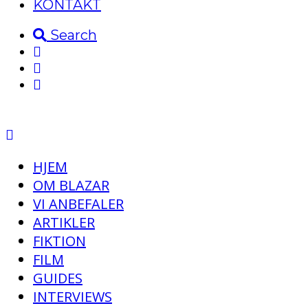
KONTAKT
Search
HJEM
OM BLAZAR
VI ANBEFALER
ARTIKLER
FIKTION
FILM
GUIDES
INTERVIEWS