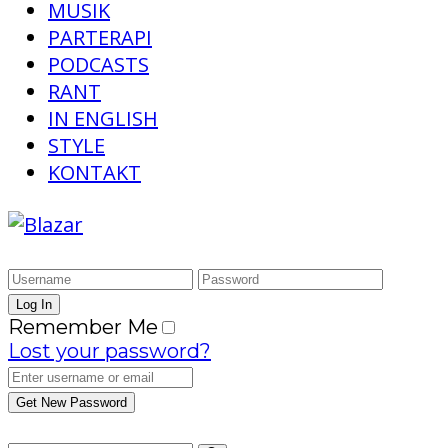
MUSIK
PARTERAPI
PODCASTS
RANT
IN ENGLISH
STYLE
KONTAKT
Remember Me
Lost your password?