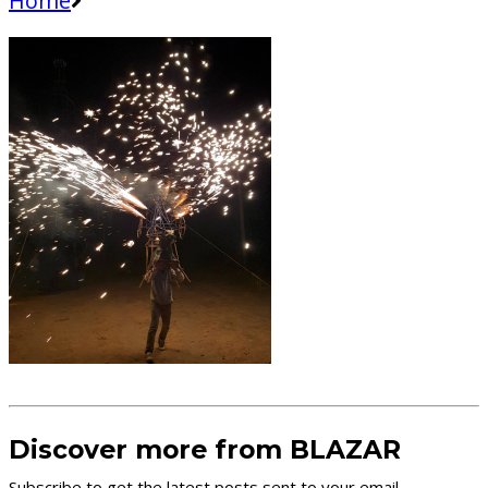
Home
Discover more from BLAZAR
Subscribe to get the latest posts sent to your email.