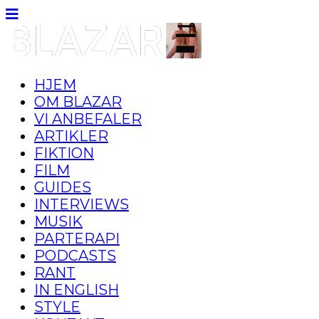
HJEM
OM BLAZAR
VI ANBEFALER
ARTIKLER
FIKTION
FILM
GUIDES
INTERVIEWS
MUSIK
PARTERAPI
PODCASTS
RANT
IN ENGLISH
STYLE