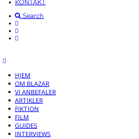
KONTAKT
Search
HJEM
OM BLAZAR
VI ANBEFALER
ARTIKLER
FIKTION
FILM
GUIDES
INTERVIEWS