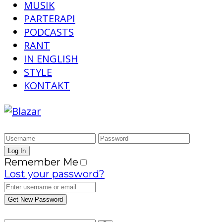
MUSIK
PARTERAPI
PODCASTS
RANT
IN ENGLISH
STYLE
KONTAKT
Remember Me
Lost your password?