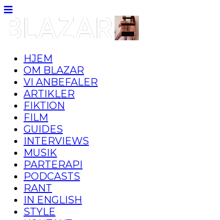
HJEM
OM BLAZAR
VI ANBEFALER
ARTIKLER
FIKTION
FILM
GUIDES
INTERVIEWS
MUSIK
PARTERAPI
PODCASTS
RANT
IN ENGLISH
STYLE