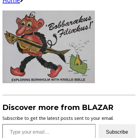
Home
Discover more from BLAZAR
Subscribe to get the latest posts sent to your email.
Type your email…
Subscribe