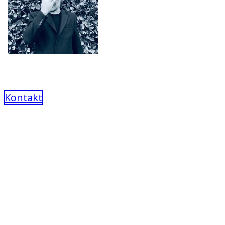
Kontakt