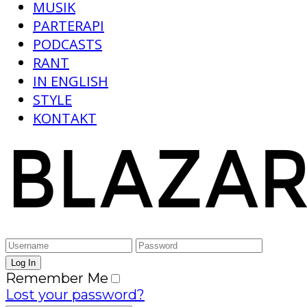
MUSIK
PARTERAPI
PODCASTS
RANT
IN ENGLISH
STYLE
KONTAKT
Remember Me
Lost your password?