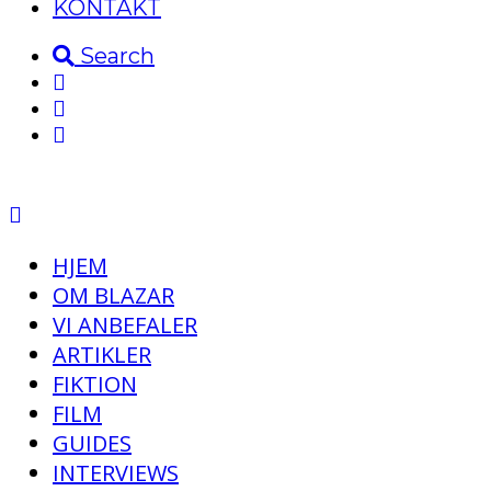
KONTAKT
Search
HJEM
OM BLAZAR
VI ANBEFALER
ARTIKLER
FIKTION
FILM
GUIDES
INTERVIEWS