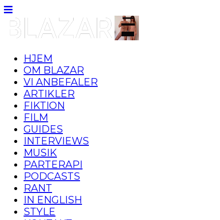
HJEM
OM BLAZAR
VI ANBEFALER
ARTIKLER
FIKTION
FILM
GUIDES
INTERVIEWS
MUSIK
PARTERAPI
PODCASTS
RANT
IN ENGLISH
STYLE