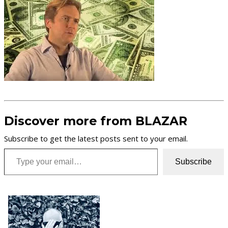
Discover more from BLAZAR
Subscribe to get the latest posts sent to your email.
Type your email…
Subscribe