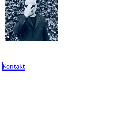
Kontakt