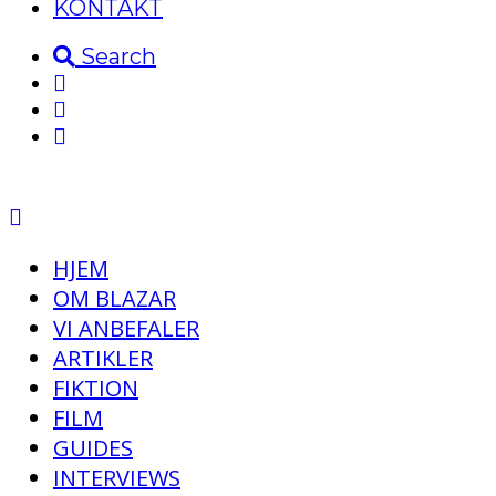
KONTAKT
Search
HJEM
OM BLAZAR
VI ANBEFALER
ARTIKLER
FIKTION
FILM
GUIDES
INTERVIEWS