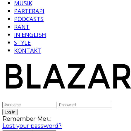
MUSIK
PARTERAPI
PODCASTS
RANT
IN ENGLISH
STYLE
KONTAKT
Remember Me
Lost your password?