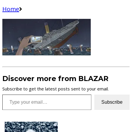
Home
Discover more from BLAZAR
Subscribe to get the latest posts sent to your email.
Type your email…
Subscribe