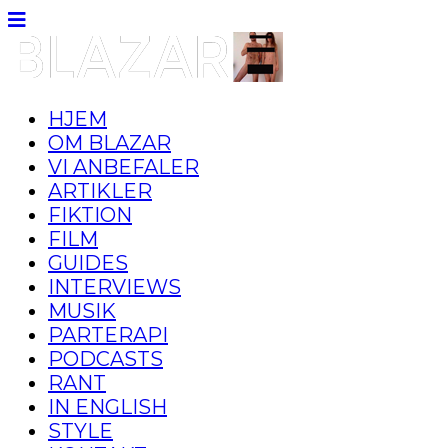
HJEM
OM BLAZAR
VI ANBEFALER
ARTIKLER
FIKTION
FILM
GUIDES
INTERVIEWS
MUSIK
PARTERAPI
PODCASTS
RANT
IN ENGLISH
STYLE