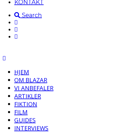
KONTAKT
Search
HJEM
OM BLAZAR
VI ANBEFALER
ARTIKLER
FIKTION
FILM
GUIDES
INTERVIEWS