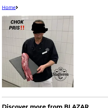
Home
Discover more from BLAZAR