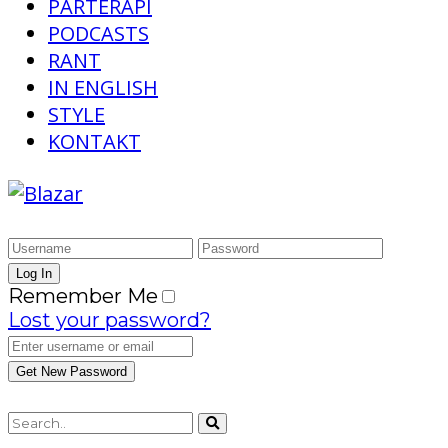
PARTERAPI
PODCASTS
RANT
IN ENGLISH
STYLE
KONTAKT
Remember Me
Lost your password?