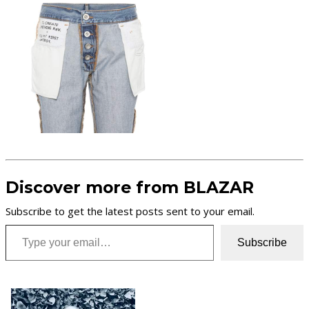
Discover more from BLAZAR
Subscribe to get the latest posts sent to your email.
Type your email…
Subscribe