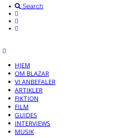
Search
HJEM
OM BLAZAR
VI ANBEFALER
ARTIKLER
FIKTION
FILM
GUIDES
INTERVIEWS
MUSIK