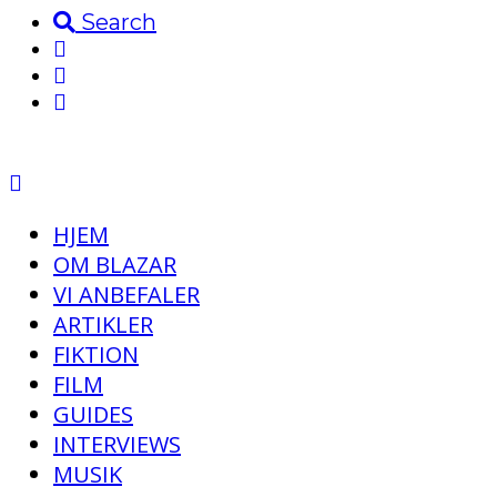
Search
HJEM
OM BLAZAR
VI ANBEFALER
ARTIKLER
FIKTION
FILM
GUIDES
INTERVIEWS
MUSIK