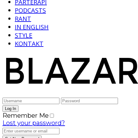
PARTERAPI
PODCASTS
RANT
IN ENGLISH
STYLE
KONTAKT
Remember Me
Lost your password?