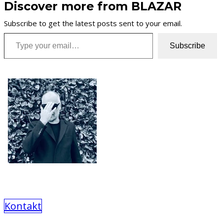
Discover more from BLAZAR
Subscribe to get the latest posts sent to your email.
Type your email…
Subscribe
Kontakt