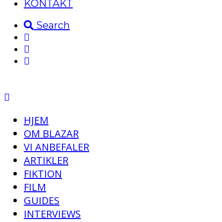
KONTAKT
Search
HJEM
OM BLAZAR
VI ANBEFALER
ARTIKLER
FIKTION
FILM
GUIDES
INTERVIEWS