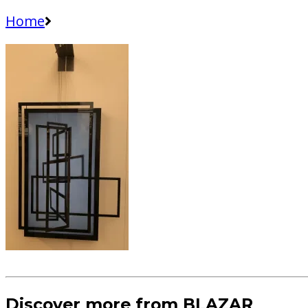
Home
Discover more from BLAZAR