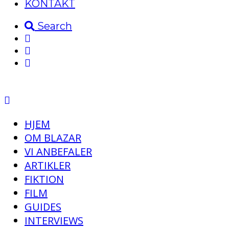
KONTAKT
Search
HJEM
OM BLAZAR
VI ANBEFALER
ARTIKLER
FIKTION
FILM
GUIDES
INTERVIEWS