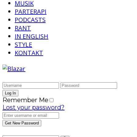
MUSIK
PARTERAPI
PODCASTS
RANT
IN ENGLISH
STYLE
KONTAKT
Remember Me
Lost your password?