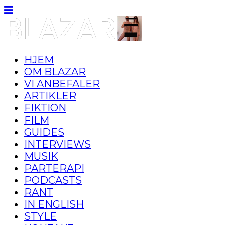
HJEM
OM BLAZAR
VI ANBEFALER
ARTIKLER
FIKTION
FILM
GUIDES
INTERVIEWS
MUSIK
PARTERAPI
PODCASTS
RANT
IN ENGLISH
STYLE