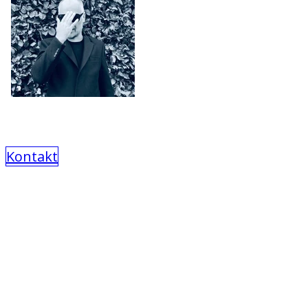
Kontakt