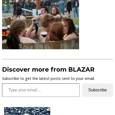
Discover more from BLAZAR
Subscribe to get the latest posts sent to your email.
Type your email…
Subscribe