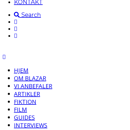
KONTAKT
Search
HJEM
OM BLAZAR
VI ANBEFALER
ARTIKLER
FIKTION
FILM
GUIDES
INTERVIEWS