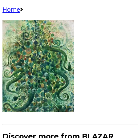
Home
Discover more from BLAZAR